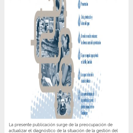
La presente publicación surge de la preocupación de
actualizar el diagnóstico de la situación de la gestión del