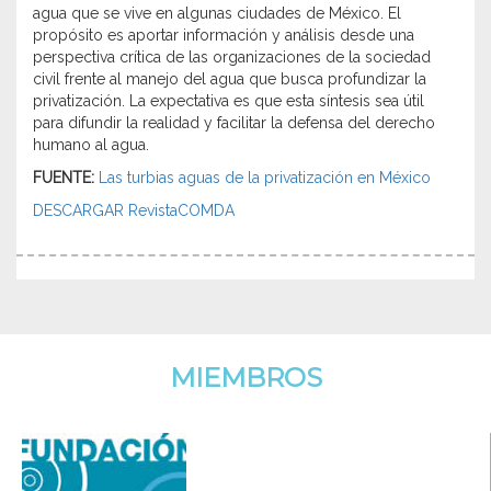
agua que se vive en algunas ciudades de México. El
propósito es aportar información y análisis desde una
perspectiva crítica de las organizaciones de la sociedad
civil frente al manejo del agua que busca profundizar la
privatización. La expectativa es que esta síntesis sea útil
para difundir la realidad y facilitar la defensa del derecho
humano al agua.
FUENTE:
Las turbias aguas de la privatización en México
DESCARGAR RevistaCOMDA
MIEMBROS