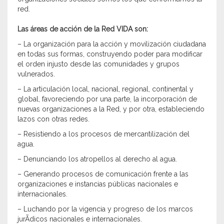
red.
Las áreas de acción de la Red VIDA son:
– La organización para la acción y movilización ciudadana
en todas sus formas, construyendo poder para modificar
el orden injusto desde las comunidades y grupos
vulnerados.
– La articulación local, nacional, regional, continental y
global, favoreciendo por una parte, la incorporación de
nuevas organizaciones a la Red, y por otra, estableciendo
lazos con otras redes.
– Resistiendo a los procesos de mercantilización del
agua.
– Denunciando los atropellos al derecho al agua.
– Generando procesos de comunicación frente a las
organizaciones e instancias públicas nacionales e
internacionales.
– Luchando por la vigencia y progreso de los marcos
jurÃ­dicos nacionales e internacionales.