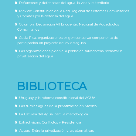
Defensores y defensoras del agua, la vida y el territorio
México: Constitución de la Red Regional de Sistemas Comunitarios
y Comités por la defensa del agua
Colombia: Declaración VII Encuentro Nacional de Acueductos
Comunitarios
Costa Rica: organizaciones exigen conservar componente de
participación en proyecto de ley de aguas
Las organizaciones piden a la población salvadoreña rechazar la
privatización del agua
BIBLIOTECA
Uruguay y la reforma constitucional del AGUA
Las turbias aguas de la privatización en México
La Escuela del Agua. cartilla metodológica
Extractivismo Conflictos y Resistencia
Aguas: Entre la privatización y las alternativas