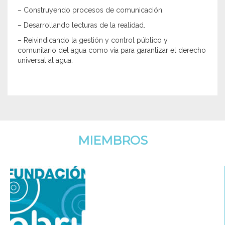
– Construyendo procesos de comunicación.
– Desarrollando lecturas de la realidad.
– Reivindicando la gestión y control público y
comunitario del agua como ví­a para garantizar el derecho
universal al agua.
MIEMBROS