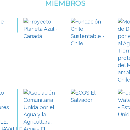
MIEMBROS