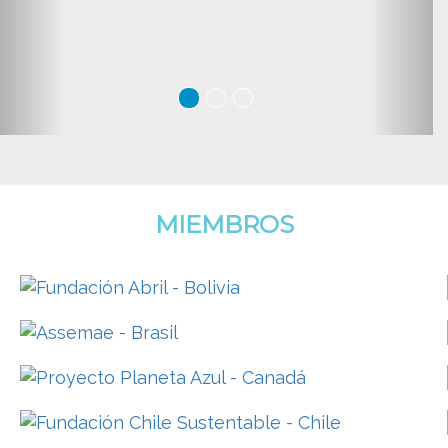
MIEMBROS