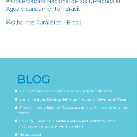
BLOG
Manifiesto ante la Conferencia del Agua de la ONU 2023
Llamamiento en Defensa del Agua / Appeal in Defense of Water
¡Respaldamos la Iniciativa Ciudadana de Ley General de Agua en
México!
Covid 19: Emergencia sanitaria ante la profundización de la
privatización del agua en América latina
No es sequía