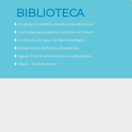
BIBLIOTECA
Uruguay y la reforma constitucional del AGUA
Las turbias aguas de la privatización en México
La Escuela del Agua. cartilla metodológica
Extractivismo Conflictos y Resistencia
Aguas: Entre la privatización y las alternativas
Brasil – Proyecto de ley