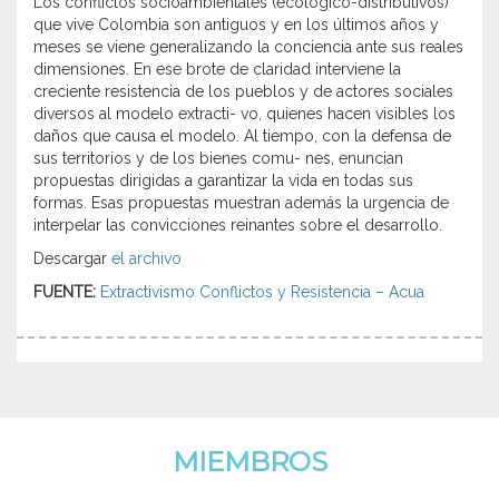
Los conflictos socioambientales (ecológico-distributivos)
que vive Colombia son antiguos y en los últimos años y
meses se viene generalizando la conciencia ante sus reales
dimensiones. En ese brote de claridad interviene la
creciente resistencia de los pueblos y de actores sociales
diversos al modelo extracti- vo, quienes hacen visibles los
daños que causa el modelo. Al tiempo, con la defensa de
sus territorios y de los bienes comu- nes, enuncian
propuestas dirigidas a garantizar la vida en todas sus
formas. Esas propuestas muestran además la urgencia de
interpelar las convicciones reinantes sobre el desarrollo.
Descargar
el archivo
FUENTE:
Extractivismo Conflictos y Resistencia – Acua
MIEMBROS