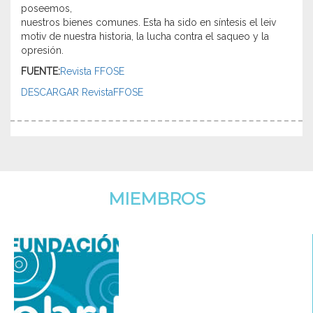
poseemos,
nuestros bienes comunes. Esta ha sido en síntesis el leiv
motiv de nuestra historia, la lucha contra el saqueo y la
opresión.
FUENTE:
Revista FFOSE
DESCARGAR RevistaFFOSE
MIEMBROS