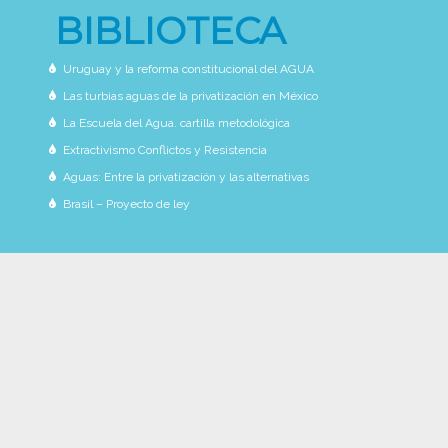
BIBLIOTECA
Uruguay y la reforma constitucional del AGUA
Las turbias aguas de la privatización en México
La Escuela del Agua. cartilla metodológica
Extractivismo Conflictos y Resistencia
Aguas: Entre la privatización y las alternativas
Brasil – Proyecto de ley