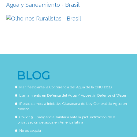
BLOG
Manifiesto ante la Conferencia del Agua de la ONU 2023
Llamamiento en Defensa del Agua / Appeal in Defense of Water
¡Respaldamos la Iniciativa Ciudadana de Ley General de Agua en
México!
Covid 19: Emergencia sanitaria ante la profundización de la
privatización del agua en América latina
No es sequía