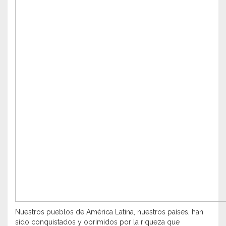
Nuestros pueblos de América Latina, nuestros países, han
sido conquistados y oprimidos por la riqueza que