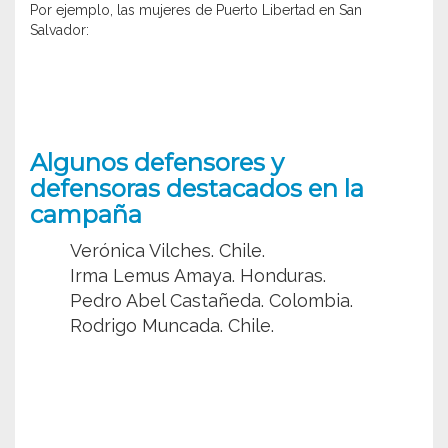
Por ejemplo, las mujeres de Puerto Libertad en San
Salvador:
Algunos defensores y
defensoras destacados en la
campaña
Verónica Vilches. Chile.
Irma Lemus Amaya. Honduras.
Pedro Abel Castañeda. Colombia.
Rodrigo Muncada. Chile.