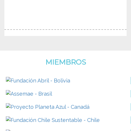
MIEMBROS