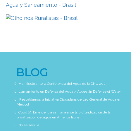
BLOG
Manifiesto ante la Conferencia del Agua de la ONU 2023
Llamamiento en Defensa del Agua / Appeal in Defense of Water
¡Respaldamos la Iniciativa Ciudadana de Ley General de Agua en
México!
Covid 19: Emergencia sanitaria ante la profundización de la
privatización del agua en América latina
No es sequía