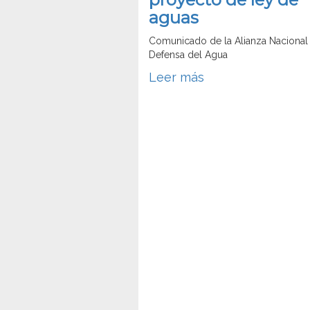
aguas
Comunicado de la Alianza Nacional 
Defensa del Agua
Leer más