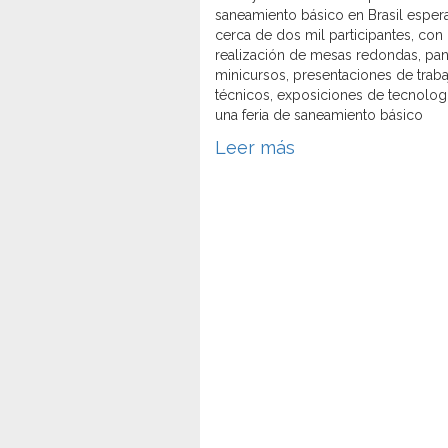
saneamiento básico en Brasil espera
cerca de dos mil participantes, con 
realización de mesas redondas, pan
minicursos, presentaciones de traba
técnicos, exposiciones de tecnolog
una feria de saneamiento básico
Leer más