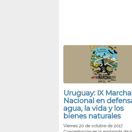
Uruguay: IX Marcha
Nacional en defens
agua, la vida y los
bienes naturales
Viernes 20 de octubre de 2017
Concentración en la explanada de l