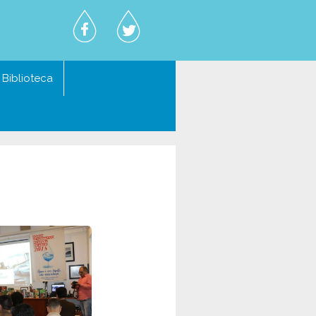
Biblioteca