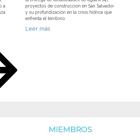
o a
proyectos de construcción en San Salvador
aza
y su profundización en la crisis hídrica que
enfrenta el territorio
Leer más
MIEMBROS