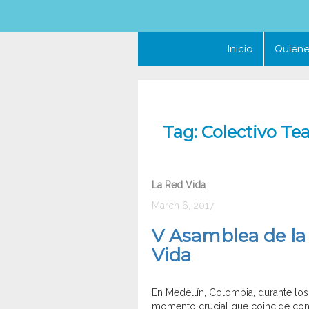
Inicio
Quién
Tag:
Colectivo Tea
La Red Vida
March 6, 2017
V Asamblea de la
Vida
En Medellín, Colombia, durante los
momento crucial que coincide con l