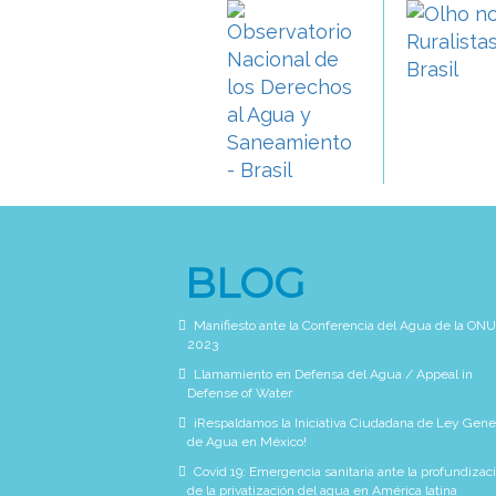
BLOG
Manifiesto ante la Conferencia del Agua de la ONU
2023
Llamamiento en Defensa del Agua / Appeal in
Defense of Water
¡Respaldamos la Iniciativa Ciudadana de Ley Gene
de Agua en México!
Covid 19: Emergencia sanitaria ante la profundizac
de la privatización del agua en América latina