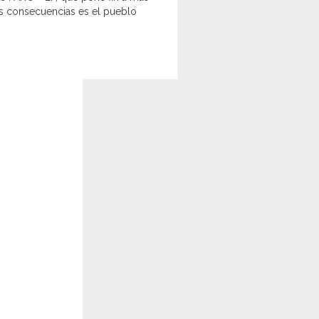
as consecuencias es el pueblo