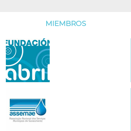
MIEMBROS