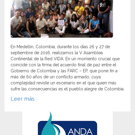
En Medellín, Colombia, durante los días 26 y 27 de
septiembre de 2016, realizamos la V Asamblea
Continental de la Red VIDA. En un momento crucial que
coincide con la firma del acuerdo final de paz entre el
Gobierno de Colombia y las FARC – EP, que pone fin a
más de 60 años de un conflicto armado, cuya
complejidad reviste un escenario en el que quien más
sufre las consecuencias es el pueblo alegre de Colombia.
Leer más