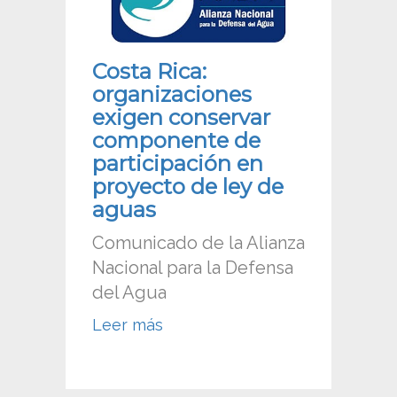
Costa Rica:
organizaciones
exigen conservar
componente de
participación en
proyecto de ley de
aguas
Comunicado de la Alianza
Nacional para la Defensa
del Agua
Leer más