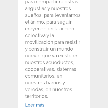
para compartir nuestras
angustias y nuestros
sueños, para levantarnos
el ánimo, para seguir
creyendo en la acción
colectiva y la
movilización para resistir
y construir un mundo
nuevo, que ya existe en
nuestros acueductos,
cooperativas, sistemas
comunitarios, en
nuestros barrios y
veredas, en nuestros
territorios.
Leer más