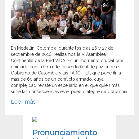
En Medellín, Colombia, durante los días 26 y 27 de
septiembre de 2016, realizamos la V Asamblea
Continental de la Red VIDA. En un momento crucial que
coincide con la firma del acuerdo final de paz entre el
Gobierno de Colombia y las FARC – EP, que pone fin a
más de 60 años de un conflicto armado, cuya
complejidad reviste un escenario en el que quien más
sufre las consecuencias es el pueblo alegre de Colombia.
Leer más
Pronunciamiento