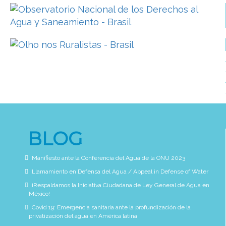
BLOG
Manifiesto ante la Conferencia del Agua de la ONU 2023
Llamamiento en Defensa del Agua / Appeal in Defense of Water
¡Respaldamos la Iniciativa Ciudadana de Ley General de Agua en
México!
Covid 19: Emergencia sanitaria ante la profundización de la
privatización del agua en América latina