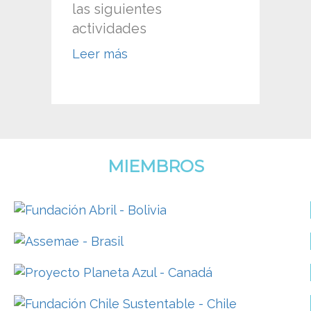
las siguientes
actividades
Leer más
MIEMBROS