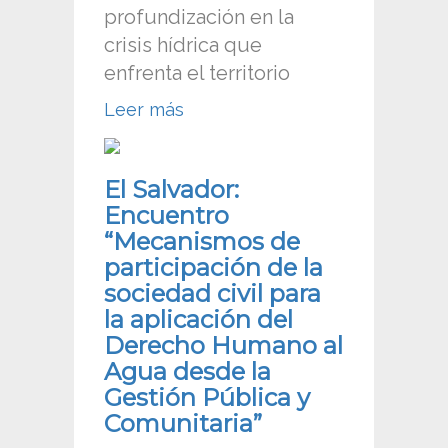
profundización en la
crisis hídrica que
enfrenta el territorio
Leer más
El Salvador:
Encuentro
“Mecanismos de
participación de la
sociedad civil para
la aplicación del
Derecho Humano al
Agua desde la
Gestión Pública y
Comunitaria”