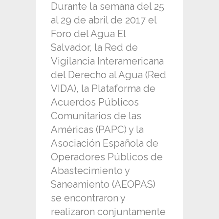
Durante la semana del 25
al 29 de abril de 2017 el
Foro del Agua El
Salvador, la Red de
Vigilancia Interamericana
del Derecho al Agua (Red
VIDA), la Plataforma de
Acuerdos Públicos
Comunitarios de las
Américas (PAPC) y la
Asociación Española de
Operadores Públicos de
Abastecimiento y
Saneamiento (AEOPAS)
se encontraron y
realizaron conjuntamente