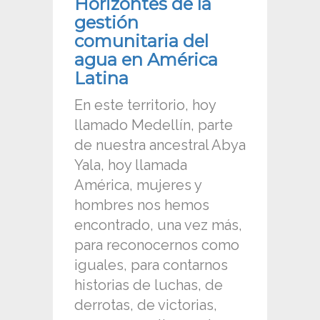
Horizontes de la
gestión
comunitaria del
agua en América
Latina
En este territorio, hoy
llamado Medellín, parte
de nuestra ancestral Abya
Yala, hoy llamada
América, mujeres y
hombres nos hemos
encontrado, una vez más,
para reconocernos como
iguales, para contarnos
historias de luchas, de
derrotas, de victorias,