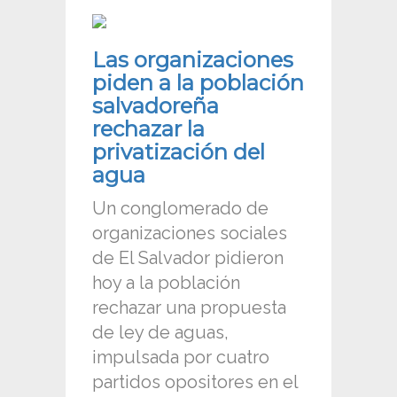
Las organizaciones
piden a la población
salvadoreña
rechazar la
privatización del
agua
Un conglomerado de
organizaciones sociales
de El Salvador pidieron
hoy a la población
rechazar una propuesta
de ley de aguas,
impulsada por cuatro
partidos opositores en el