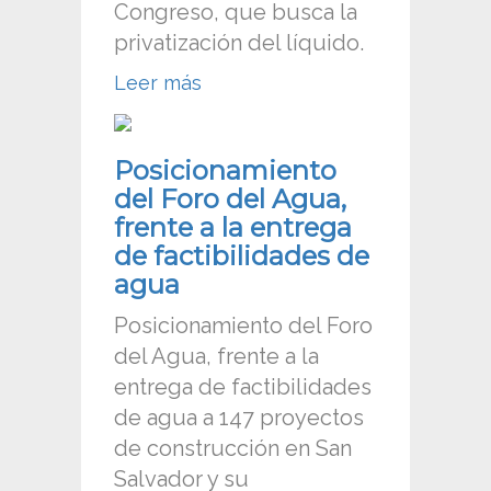
Congreso, que busca la
privatización del líquido.
Leer más
Posicionamiento
del Foro del Agua,
frente a la entrega
de factibilidades de
agua
Posicionamiento del Foro
del Agua, frente a la
entrega de factibilidades
de agua a 147 proyectos
de construcción en San
Salvador y su