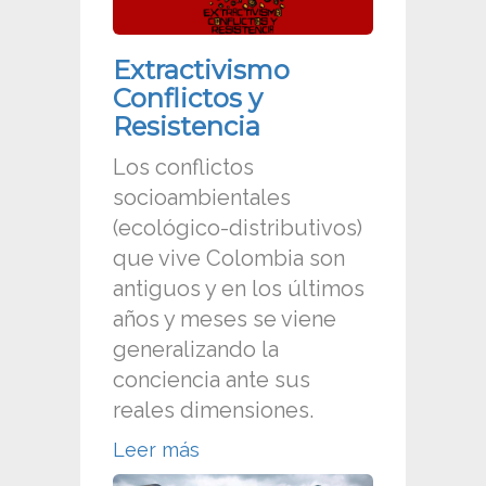
Extractivismo
Conflictos y
Resistencia
Los conflictos
socioambientales
(ecológico-distributivos)
que vive Colombia son
antiguos y en los últimos
años y meses se viene
generalizando la
conciencia ante sus
reales dimensiones.
Leer más