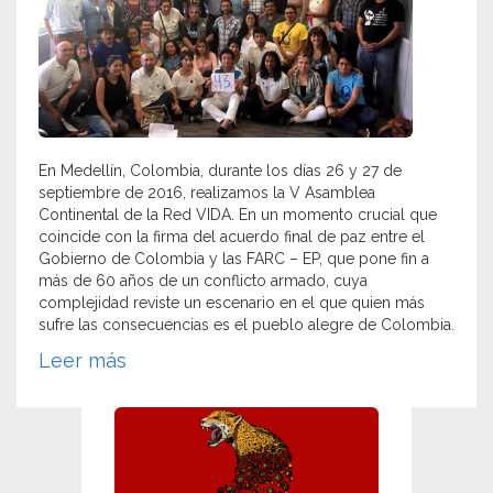
En Medellín, Colombia, durante los días 26 y 27 de
septiembre de 2016, realizamos la V Asamblea
Continental de la Red VIDA. En un momento crucial que
coincide con la firma del acuerdo final de paz entre el
Gobierno de Colombia y las FARC – EP, que pone fin a
más de 60 años de un conflicto armado, cuya
complejidad reviste un escenario en el que quien más
sufre las consecuencias es el pueblo alegre de Colombia.
Leer más