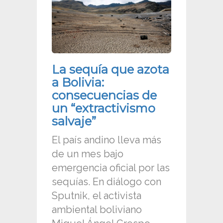
La sequía que azota
a Bolivia:
consecuencias de
un “extractivismo
salvaje”
El país andino lleva más
de un mes bajo
emergencia oficial por las
sequías. En diálogo con
Sputnik, el activista
ambiental boliviano