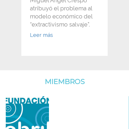
Miguel Ángel Crespo
atribuyó el problema al
modelo económico del
“extractivismo salvaje”.
Leer más
MIEMBROS