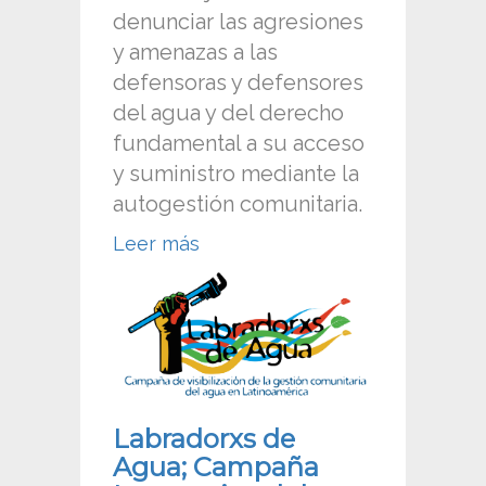
denunciar las agresiones
y amenazas a las
defensoras y defensores
del agua y del derecho
fundamental a su acceso
y suministro mediante la
autogestión comunitaria.
Leer más
Labradorxs de
Agua; Campaña