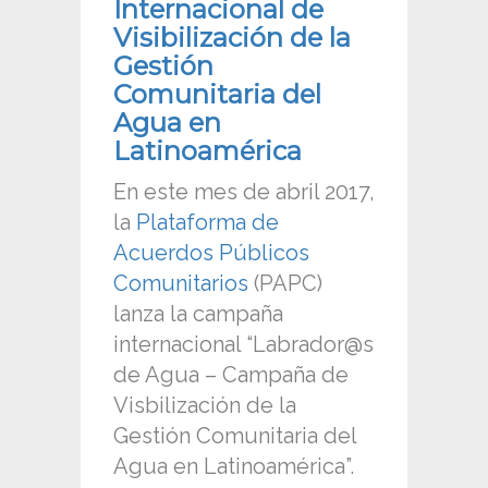
Internacional de
Visibilización de la
Gestión
Comunitaria del
Agua en
Latinoamérica
En este mes de abril 2017,
la
Plataforma de
Acuerdos Públicos
Comunitarios
(PAPC)
lanza la campaña
internacional “Labrador@s
de Agua – Campaña de
Visbilización de la
Gestión Comunitaria del
Agua en Latinoamérica”.