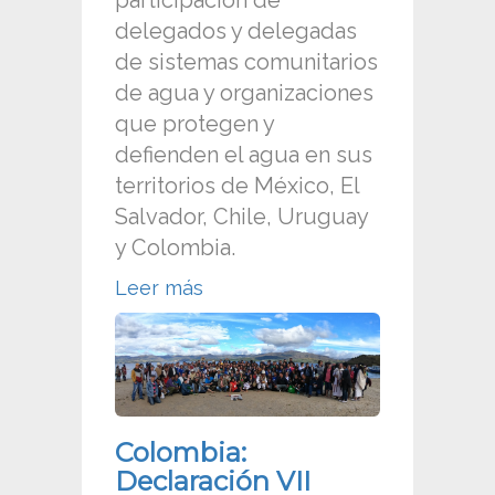
participación de
delegados y delegadas
de sistemas comunitarios
de agua y organizaciones
que protegen y
defienden el agua en sus
territorios de México, El
Salvador, Chile, Uruguay
y Colombia.
Leer más
Colombia:
Declaración VII