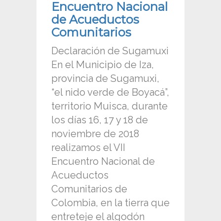
Encuentro Nacional
de Acueductos
Comunitarios
Declaración de Sugamuxi
En el Municipio de Iza,
provincia de Sugamuxi,
“el nido verde de Boyacá”,
territorio Muisca, durante
los días 16, 17 y 18 de
noviembre de 2018
realizamos el VII
Encuentro Nacional de
Acueductos
Comunitarios de
Colombia, en la tierra que
entreteje el algodón