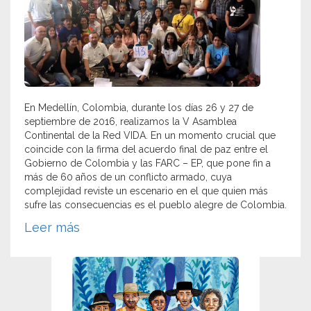
En Medellín, Colombia, durante los días 26 y 27 de
septiembre de 2016, realizamos la V Asamblea
Continental de la Red VIDA. En un momento crucial que
coincide con la firma del acuerdo final de paz entre el
Gobierno de Colombia y las FARC – EP, que pone fin a
más de 60 años de un conflicto armado, cuya
complejidad reviste un escenario en el que quien más
sufre las consecuencias es el pueblo alegre de Colombia.
Leer más