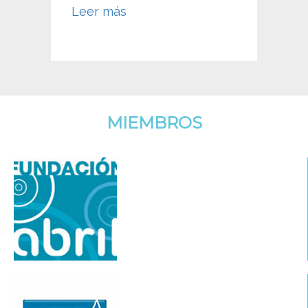
Leer más
MIEMBROS