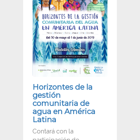
Horizontes de la
gestión
comunitaria de
agua en América
Latina
Contará con la