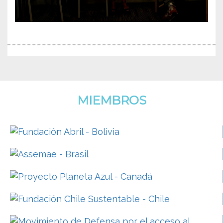
MIEMBROS