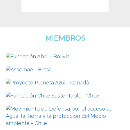
MIEMBROS