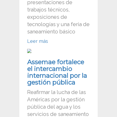
presentaciones de
trabajos técnicos,
exposiciones de
tecnologías y una feria de
saneamiento básico
Leer más
Assemae fortalece
el intercambio
internacional por la
gestión pública
Reafirmar la lucha de las
Américas por la gestión
pública del agua y los
servicios de saneamiento