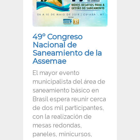
49º Congreso
Nacional de
Saneamiento de la
Assemae
El mayor evento
municipalista del área de
saneamiento básico en
Brasil espera reunir cerca
de dos mil participantes,
con la realización de
mesas redondas,
paneles, minicursos,