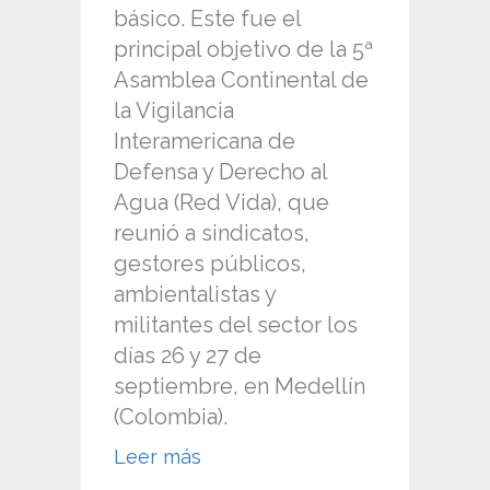
básico. Este fue el
principal objetivo de la 5ª
Asamblea Continental de
la Vigilancia
Interamericana de
Defensa y Derecho al
Agua (Red Vida), que
reunió a sindicatos,
gestores públicos,
ambientalistas y
militantes del sector los
días 26 y 27 de
septiembre, en Medellín
(Colombia).
Leer más