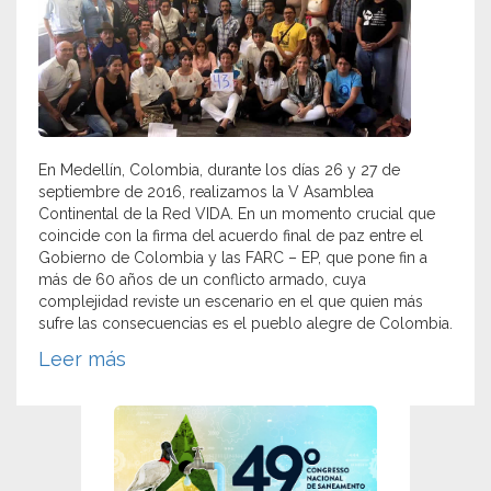
En Medellín, Colombia, durante los días 26 y 27 de
septiembre de 2016, realizamos la V Asamblea
Continental de la Red VIDA. En un momento crucial que
coincide con la firma del acuerdo final de paz entre el
Gobierno de Colombia y las FARC – EP, que pone fin a
más de 60 años de un conflicto armado, cuya
complejidad reviste un escenario en el que quien más
sufre las consecuencias es el pueblo alegre de Colombia.
Leer más